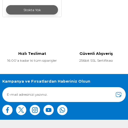
Stokta Yok
Hızlı Teslimat
Güvenli Alışveriş
16:00’a kadar ki tüm siparişler
256bit SSL Sertifikası
Kampanya ve Fırsatlardan Haberiniz Olsun