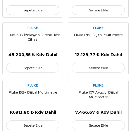
Sepete Ekle
Sepete Ekle
FLUKE
FLUKE
Fluke 1503 İzolasyon Direnci Test
Fluke 17B+ Dijital Multimetre
Cihazı
45.200,55 ₺ Kdv Dahil
12.129,77 ₺ Kdv Dahil
Sepete Ekle
Sepete Ekle
FLUKE
FLUKE
Fluke 15B+ Dijital Multimetre
Fluke 107 Avuçiçi Dijital
Multimetre
10.813,80 ₺ Kdv Dahil
7.466,67 ₺ Kdv Dahil
Sepete Ekle
Sepete Ekle