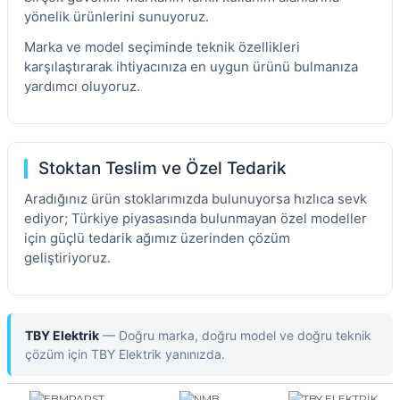
yönelik ürünlerini sunuyoruz.
Marka ve model seçiminde teknik özellikleri
karşılaştırarak ihtiyacınıza en uygun ürünü bulmanıza
yardımcı oluyoruz.
Stoktan Teslim ve Özel Tedarik
Aradığınız ürün stoklarımızda bulunuyorsa hızlıca sevk
ediyor; Türkiye piyasasında bulunmayan özel modeller
için güçlü tedarik ağımız üzerinden çözüm
geliştiriyoruz.
TBY Elektrik
— Doğru marka, doğru model ve doğru teknik
çözüm için TBY Elektrik yanınızda.