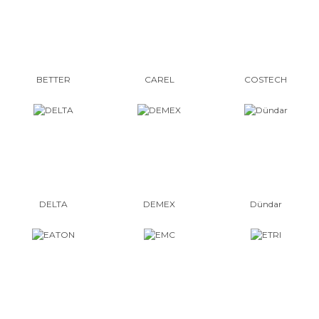
BETTER
CAREL
COSTECH
DELTA
DEMEX
Dündar