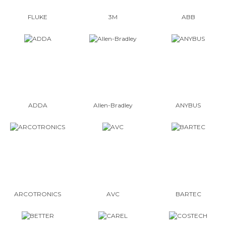
FLUKE
3M
ABB
ADDA
Allen-Bradley
ANYBUS
ARCOTRONICS
AVC
BARTEC