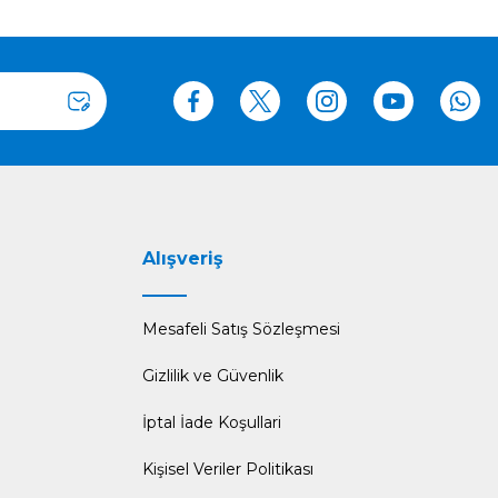
Alışveriş
Mesafeli Satış Sözleşmesi
Gizlilik ve Güvenlik
İptal İade Koşullari
Kişisel Veriler Politikası