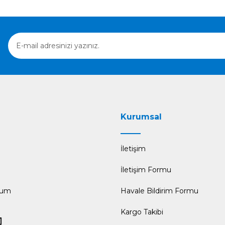
Gönder
Kurumsal
İletişim
İletişim Formu
tum
Havale Bildirim Formu
Kargo Takibi