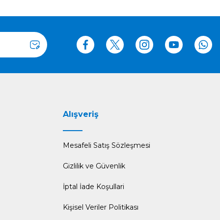
Alışveriş
Mesafeli Satış Sözleşmesi
Gizlilik ve Güvenlik
İptal İade Koşullari
Kişisel Veriler Politikası