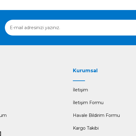
Gönder
Kurumsal
İletişim
İletişim Formu
tum
Havale Bildirim Formu
Kargo Takibi