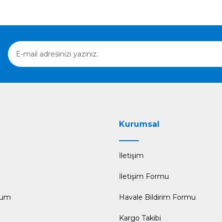
Gönder
Kurumsal
İletişim
İletişim Formu
tum
Havale Bildirim Formu
Kargo Takibi