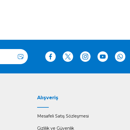
Alışveriş
Mesafeli Satış Sözleşmesi
Gizlilik ve Güvenlik