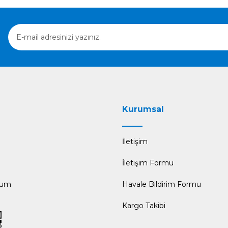
Gönder
Kurumsal
İletişim
İletişim Formu
tum
Havale Bildirim Formu
Kargo Takibi