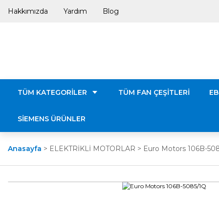
Hakkımızda
Yardım
Blog
TÜM KATEGORİLER
TÜM FAN ÇEŞİTLERİ
EB
SİEMENS ÜRÜNLER
Anasayfa
ELEKTRİKLİ MOTORLAR
Euro Motors 106B-50