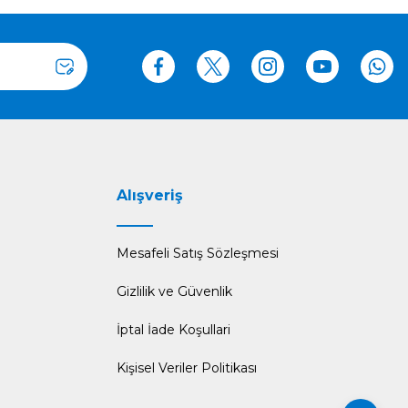
Alışveriş
Mesafeli Satış Sözleşmesi
Gizlilik ve Güvenlik
İptal İade Koşullari
Kişisel Veriler Politikası