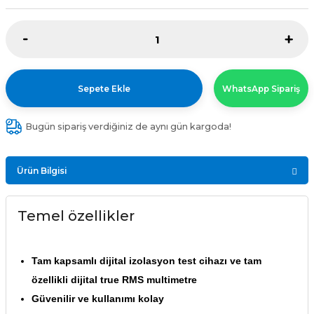
Sepete Ekle
WhatsApp Sipariş
Bugün sipariş verdiğiniz de aynı gün kargoda!
Ürün Bilgisi
Temel özellikler
Tam kapsamlı dijital izolasyon test cihazı ve tam
özellikli dijital true RMS multimetre
Güvenilir ve kullanımı kolay