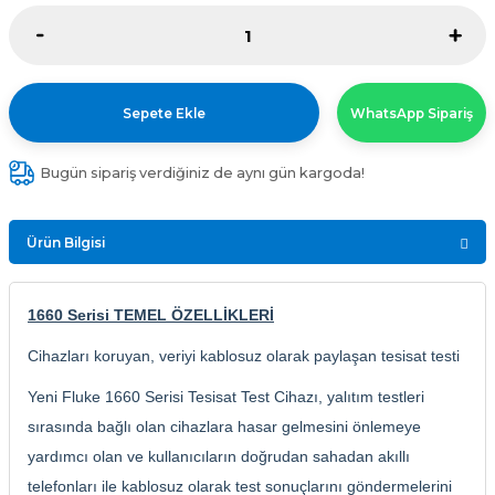
Sepete Ekle
WhatsApp Sipariş
Bugün sipariş verdiğiniz de aynı gün kargoda!
Ürün Bilgisi
1660 Serisi TEMEL ÖZELLİKLERİ
Cihazları koruyan, veriyi kablosuz olarak paylaşan tesisat testi
Yeni Fluke 1660 Serisi Tesisat Test Cihazı, yalıtım testleri
sırasında bağlı olan cihazlara hasar gelmesini önlemeye
yardımcı olan ve kullanıcıların doğrudan sahadan akıllı
telefonları ile kablosuz olarak test sonuçlarını göndermelerini