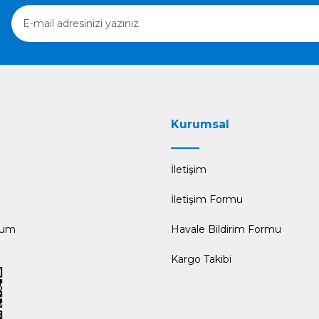
Gönder
Kurumsal
İletişim
İletişim Formu
tum
Havale Bildirim Formu
Kargo Takibi