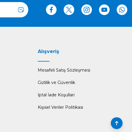
Alışveriş
Mesafeli Satış Sözleşmesi
Gizlilik ve Güvenlik
İptal İade Koşullari
Kişisel Veriler Politikası