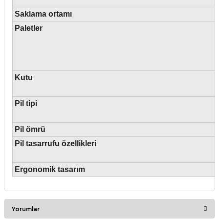
Saklama ortamı
Paletler
Kutu
Pil tipi
Pil ömrü
Pil tasarrufu özellikleri
Ergonomik tasarım
Yorumlar