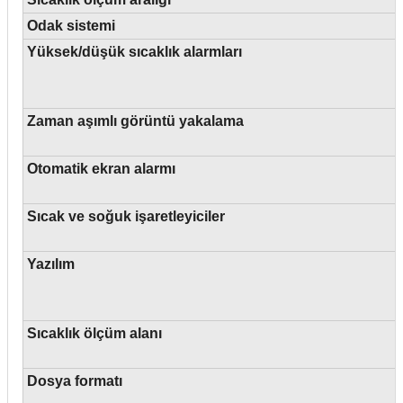
Odak sistemi
Yüksek/düşük sıcaklık alarmları
Zaman aşımlı görüntü yakalama
Otomatik ekran alarmı
Sıcak ve soğuk işaretleyiciler
Yazılım
Sıcaklık ölçüm alanı
Dosya formatı