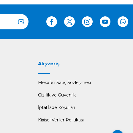
Alışveriş
Mesafeli Satış Sözleşmesi
Gizlilik ve Güvenlik
İptal İade Koşullari
Kişisel Veriler Politikası