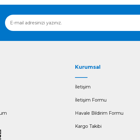
Gönder
Kurumsal
İletişim
İletişim Formu
tum
Havale Bildirim Formu
Kargo Takibi