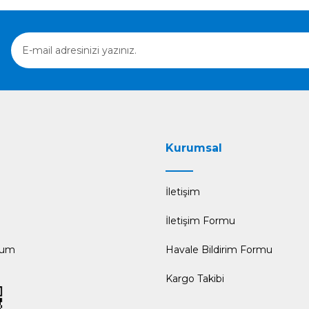
Gönder
Kurumsal
İletişim
İletişim Formu
tum
Havale Bildirim Formu
Kargo Takibi