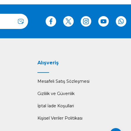
Alışveriş
Mesafeli Satış Sözleşmesi
Gizlilik ve Güvenlik
İptal İade Koşullari
Kişisel Veriler Politikası