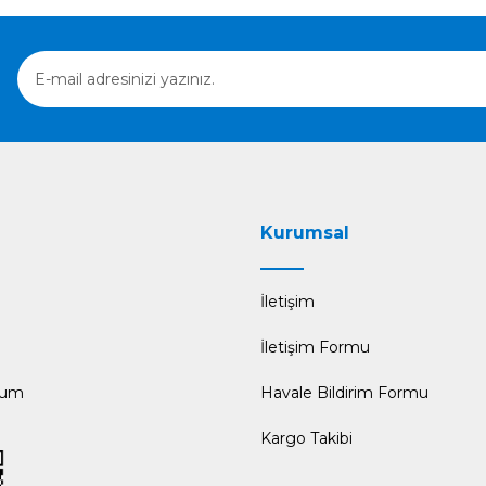
Gönder
Kurumsal
İletişim
İletişim Formu
tum
Havale Bildirim Formu
Kargo Takibi