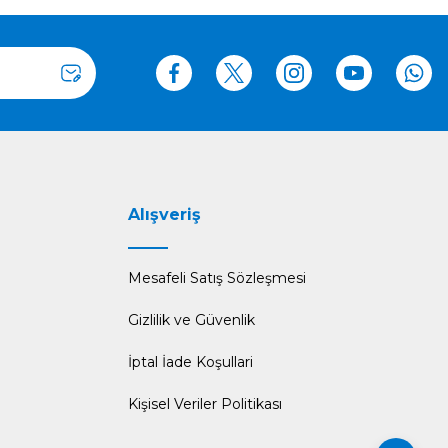
Alışveriş
Mesafeli Satış Sözleşmesi
Gizlilik ve Güvenlik
İptal İade Koşullari
Kişisel Veriler Politikası