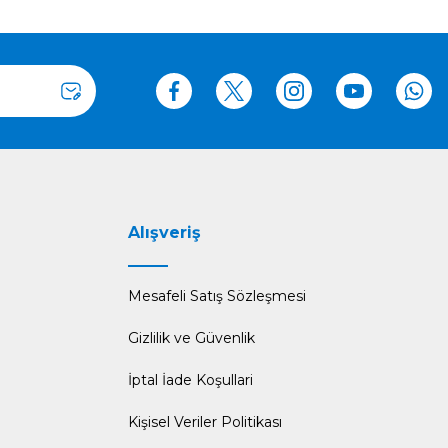
Alışveriş
Mesafeli Satış Sözleşmesi
Gizlilik ve Güvenlik
İptal İade Koşullari
Kişisel Veriler Politikası