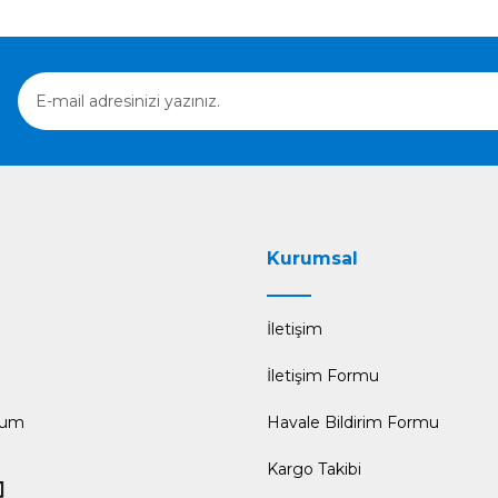
Gönder
Kurumsal
İletişim
İletişim Formu
tum
Havale Bildirim Formu
Kargo Takibi